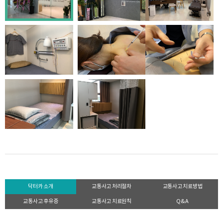
닥터카 소개
교통사고 처리절차
교통사고 치료방법
교통사고 후유증
교통사고 치료원칙
Q&A