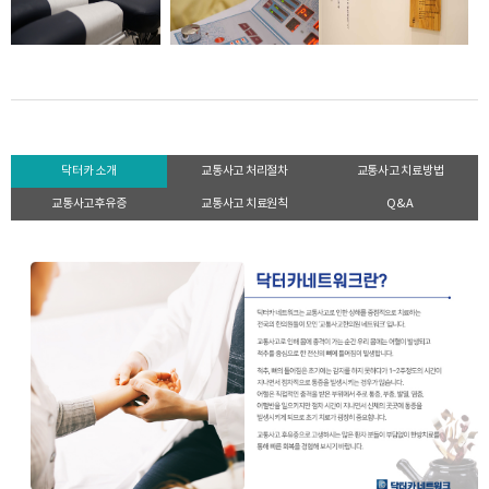
닥터카 소개
교통사고 처리절차
교통사고 치료방법
교통사고후유증
교통사고 치료원칙
Q&A